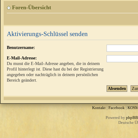
Foren-Übersicht
Aktivierungs-Schlüssel senden
Benutzername:
E-Mail-Adresse:
Du musst die E-Mail-Adresse angeben, die in deinem
Profil hinterlegt ist. Diese hast du bei der Registrierung
angegeben oder nachträglich in deinem persönlichen
Bereich geändert.
Kontakt
|
Facebook
|
KOS
Powered by
phpBB
Deutsche Ü