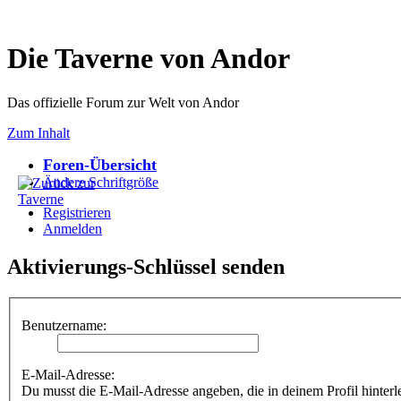
Die Taverne von Andor
Das offizielle Forum zur Welt von Andor
Zum Inhalt
Foren-Übersicht
Ändere Schriftgröße
Registrieren
Anmelden
Aktivierungs-Schlüssel senden
Benutzername:
E-Mail-Adresse:
Du musst die E-Mail-Adresse angeben, die in deinem Profil hinterle