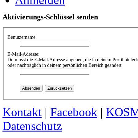
Aktivierungs-Schlüssel senden
Benutzername:
E-Mail-Adresse:
Du musst die E-Mail-Adresse angeben, die in deinem Profil hinterle
oder nachträglich in deinem persönlichen Bereich geändert.
Kontakt
|
Facebook
|
KOS
Datenschutz