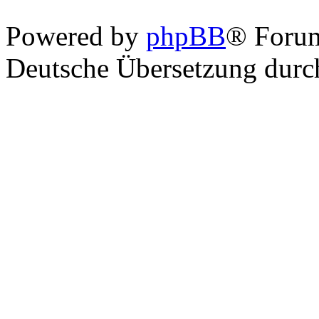
Powered by
phpBB
® Foru
Deutsche Übersetzung dur