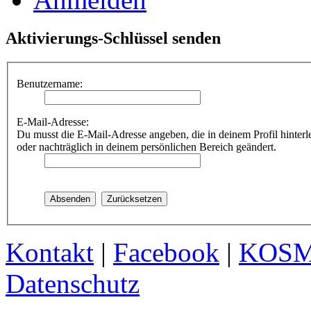
Aktivierungs-Schlüssel senden
Benutzername:
E-Mail-Adresse:
Du musst die E-Mail-Adresse angeben, die in deinem Profil hinterle
oder nachträglich in deinem persönlichen Bereich geändert.
Kontakt
|
Facebook
|
KOS
Datenschutz