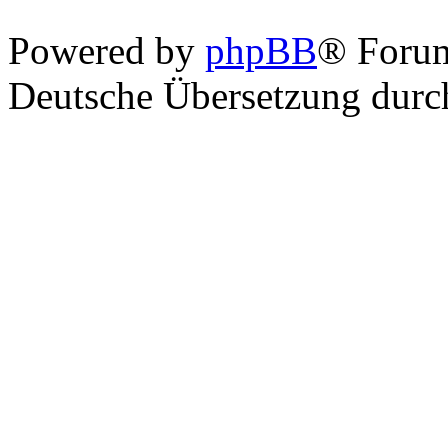
Powered by
phpBB
® Foru
Deutsche Übersetzung dur