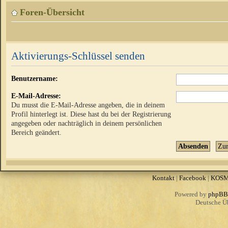
Foren-Übersicht
Aktivierungs-Schlüssel senden
Benutzername:
E-Mail-Adresse:
Du musst die E-Mail-Adresse angeben, die in deinem
Profil hinterlegt ist. Diese hast du bei der Registrierung
angegeben oder nachträglich in deinem persönlichen
Bereich geändert.
Kontakt
|
Facebook
|
KOS
Powered by
phpBB
Deutsche Ü