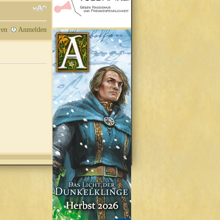
ren
Anmelden