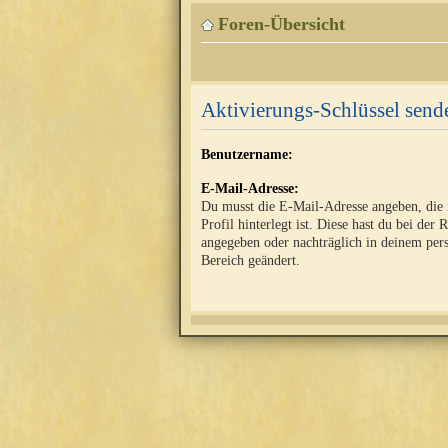
Foren-Übersicht
Aktivierungs-Schlüssel send
Benutzername:
E-Mail-Adresse:
Du musst die E-Mail-Adresse angeben, die
Profil hinterlegt ist. Diese hast du bei der 
angegeben oder nachträglich in deinem per
Bereich geändert.