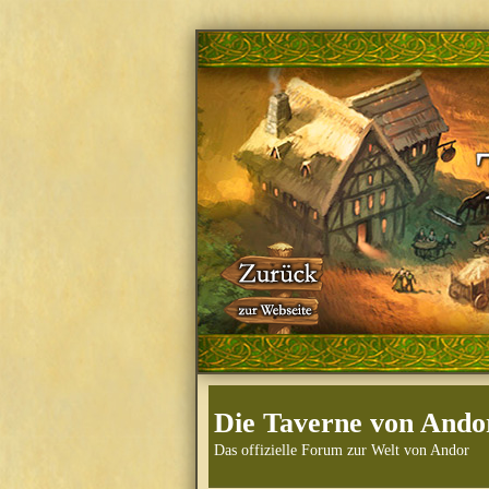
Die Taverne von Ando
Das offizielle Forum zur Welt von Andor