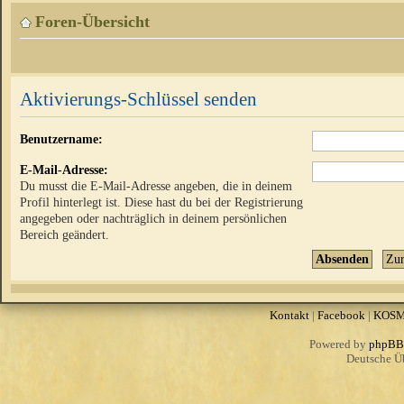
Foren-Übersicht
Aktivierungs-Schlüssel senden
Benutzername:
E-Mail-Adresse:
Du musst die E-Mail-Adresse angeben, die in deinem
Profil hinterlegt ist. Diese hast du bei der Registrierung
angegeben oder nachträglich in deinem persönlichen
Bereich geändert.
Kontakt
|
Facebook
|
KOS
Powered by
phpBB
Deutsche Ü