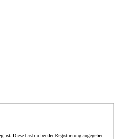
gt ist. Diese hast du bei der Registrierung angegeben