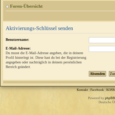
Foren-Übersicht
Aktivierungs-Schlüssel senden
Benutzername:
E-Mail-Adresse:
Du musst die E-Mail-Adresse angeben, die in deinem
Profil hinterlegt ist. Diese hast du bei der Registrierung
angegeben oder nachträglich in deinem persönlichen
Bereich geändert.
Kontakt
|
Facebook
|
KOS
Powered by
phpBB
Deutsche Ü