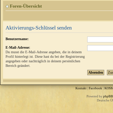
Foren-Übersicht
Aktivierungs-Schlüssel senden
Benutzername:
E-Mail-Adresse:
Du musst die E-Mail-Adresse angeben, die in deinem
Profil hinterlegt ist. Diese hast du bei der Registrierung
angegeben oder nachträglich in deinem persönlichen
Bereich geändert.
Kontakt
|
Facebook
|
KOS
Powered by
phpBB
Deutsche Ü