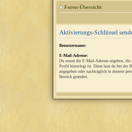
Foren-Übersicht
Aktivierungs-Schlüssel send
Benutzername:
E-Mail-Adresse:
Du musst die E-Mail-Adresse angeben, die
Profil hinterlegt ist. Diese hast du bei der 
angegeben oder nachträglich in deinem per
Bereich geändert.