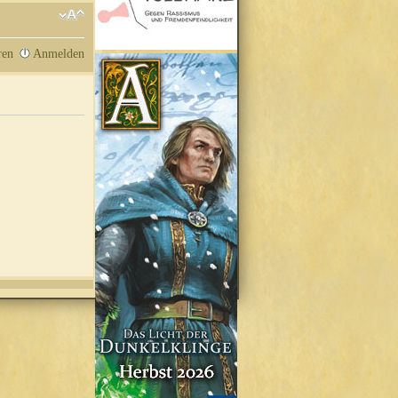
ren
Anmelden