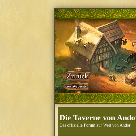
Die Taverne von Ando
Das offizielle Forum zur Welt von Andor