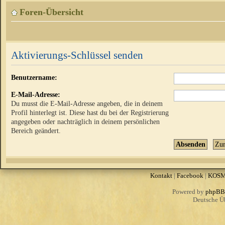
Foren-Übersicht
Aktivierungs-Schlüssel senden
Benutzername:
E-Mail-Adresse:
Du musst die E-Mail-Adresse angeben, die in deinem
Profil hinterlegt ist. Diese hast du bei der Registrierung
angegeben oder nachträglich in deinem persönlichen
Bereich geändert.
Kontakt
|
Facebook
|
KOS
Powered by
phpBB
Deutsche Ü