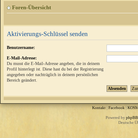
Foren-Übersicht
Aktivierungs-Schlüssel senden
Benutzername:
E-Mail-Adresse:
Du musst die E-Mail-Adresse angeben, die in deinem
Profil hinterlegt ist. Diese hast du bei der Registrierung
angegeben oder nachträglich in deinem persönlichen
Bereich geändert.
Kontakt
|
Facebook
|
KOS
Powered by
phpBB
Deutsche Ü