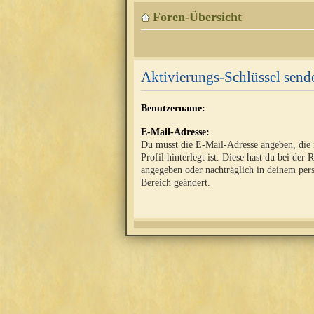
Foren-Übersicht
Aktivierungs-Schlüssel send
Benutzername:
E-Mail-Adresse:
Du musst die E-Mail-Adresse angeben, die
Profil hinterlegt ist. Diese hast du bei der 
angegeben oder nachträglich in deinem per
Bereich geändert.