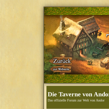
Die Taverne von Ando
Das offizielle Forum zur Welt von Andor