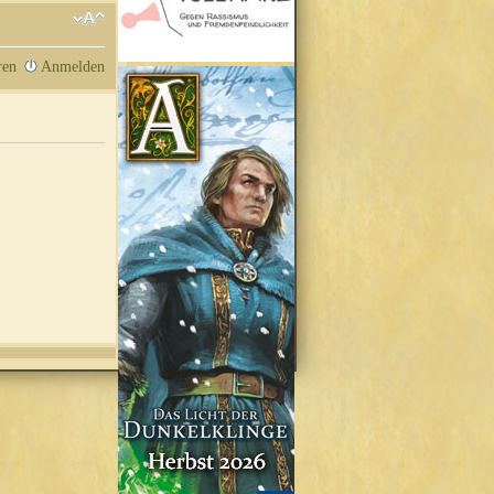
ren
Anmelden