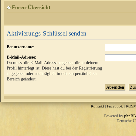
Foren-Übersicht
Aktivierungs-Schlüssel senden
Benutzername:
E-Mail-Adresse:
Du musst die E-Mail-Adresse angeben, die in deinem
Profil hinterlegt ist. Diese hast du bei der Registrierung
angegeben oder nachträglich in deinem persönlichen
Bereich geändert.
Kontakt
|
Facebook
|
KOS
Powered by
phpBB
Deutsche Ü