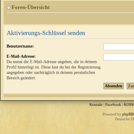
Foren-Übersicht
Aktivierungs-Schlüssel senden
Benutzername:
E-Mail-Adresse:
Du musst die E-Mail-Adresse angeben, die in deinem
Profil hinterlegt ist. Diese hast du bei der Registrierung
angegeben oder nachträglich in deinem persönlichen
Bereich geändert.
Kontakt
|
Facebook
|
KOS
Powered by
phpBB
Deutsche Ü