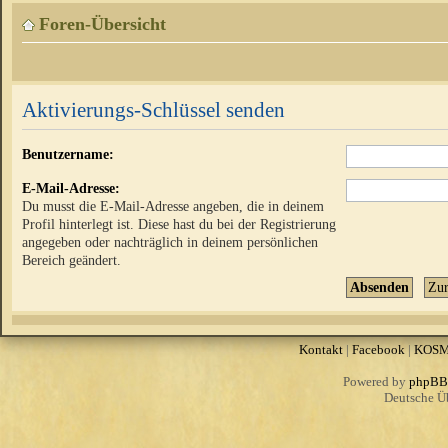
Foren-Übersicht
Aktivierungs-Schlüssel senden
Benutzername:
E-Mail-Adresse:
Du musst die E-Mail-Adresse angeben, die in deinem
Profil hinterlegt ist. Diese hast du bei der Registrierung
angegeben oder nachträglich in deinem persönlichen
Bereich geändert.
Kontakt
|
Facebook
|
KOS
Powered by
phpBB
Deutsche Ü