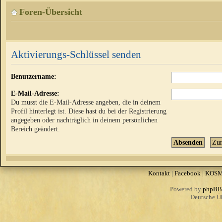
Foren-Übersicht
Aktivierungs-Schlüssel senden
Benutzername:
E-Mail-Adresse:
Du musst die E-Mail-Adresse angeben, die in deinem
Profil hinterlegt ist. Diese hast du bei der Registrierung
angegeben oder nachträglich in deinem persönlichen
Bereich geändert.
Kontakt
|
Facebook
|
KOS
Powered by
phpBB
Deutsche Ü