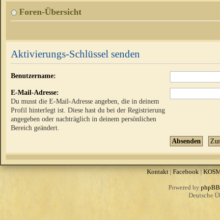
Foren-Übersicht
Aktivierungs-Schlüssel senden
Benutzername:
E-Mail-Adresse:
Du musst die E-Mail-Adresse angeben, die in deinem
Profil hinterlegt ist. Diese hast du bei der Registrierung
angegeben oder nachträglich in deinem persönlichen
Bereich geändert.
Kontakt
|
Facebook
|
KOS
Powered by
phpBB
Deutsche Ü