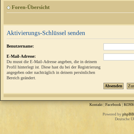
Foren-Übersicht
Aktivierungs-Schlüssel senden
Benutzername:
E-Mail-Adresse:
Du musst die E-Mail-Adresse angeben, die in deinem
Profil hinterlegt ist. Diese hast du bei der Registrierung
angegeben oder nachträglich in deinem persönlichen
Bereich geändert.
Kontakt
|
Facebook
|
KOS
Powered by
phpBB
Deutsche Ü