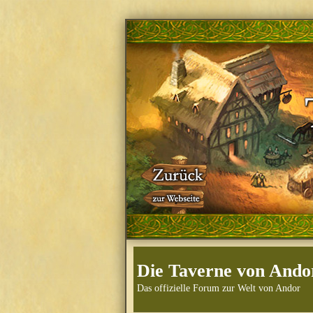
Die Taverne von Ando
Das offizielle Forum zur Welt von Andor