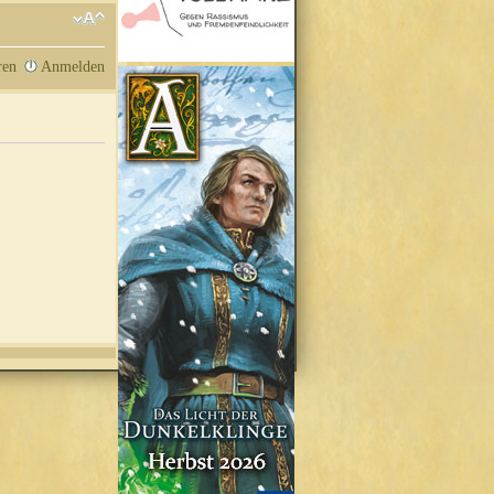
ren
Anmelden