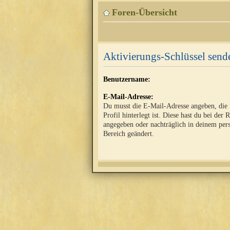
Foren-Übersicht
Aktivierungs-Schlüssel send
Benutzername:
E-Mail-Adresse:
Du musst die E-Mail-Adresse angeben, die
Profil hinterlegt ist. Diese hast du bei der 
angegeben oder nachträglich in deinem per
Bereich geändert.