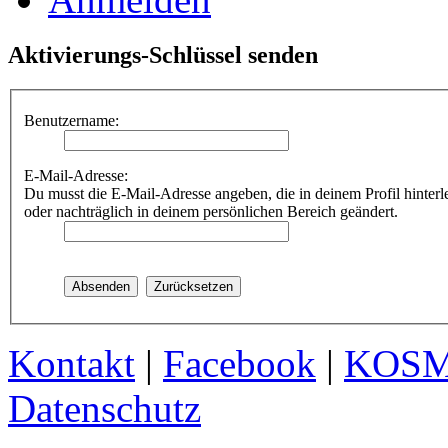
Aktivierungs-Schlüssel senden
Benutzername:
E-Mail-Adresse:
Du musst die E-Mail-Adresse angeben, die in deinem Profil hinterle
oder nachträglich in deinem persönlichen Bereich geändert.
Kontakt
|
Facebook
|
KOS
Datenschutz