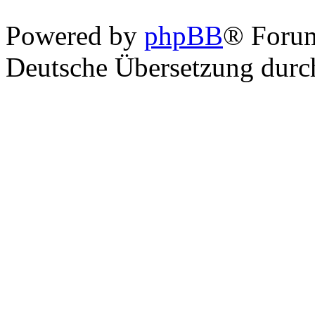
Powered by
phpBB
® Foru
Deutsche Übersetzung dur