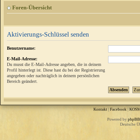
Foren-Übersicht
Aktivierungs-Schlüssel senden
Benutzername:
E-Mail-Adresse:
Du musst die E-Mail-Adresse angeben, die in deinem
Profil hinterlegt ist. Diese hast du bei der Registrierung
angegeben oder nachträglich in deinem persönlichen
Bereich geändert.
Kontakt
|
Facebook
|
KOS
Powered by
phpBB
Deutsche Ü