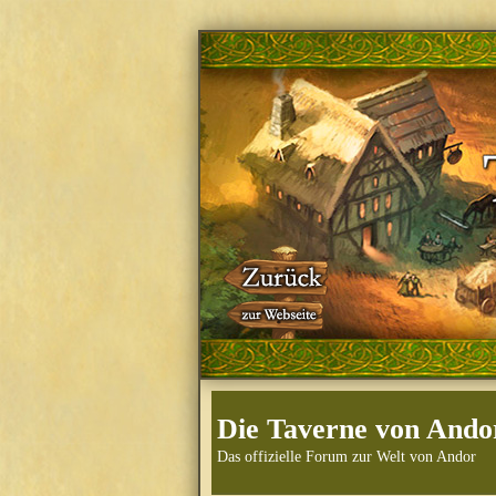
Die Taverne von Ando
Das offizielle Forum zur Welt von Andor