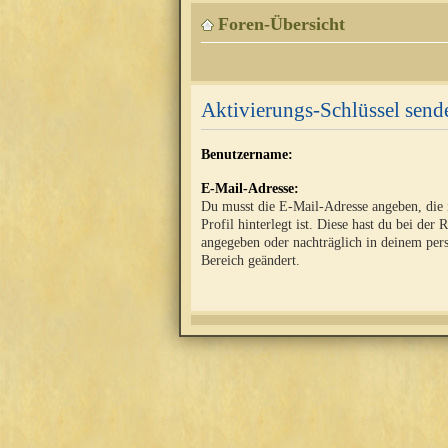
Foren-Übersicht
Aktivierungs-Schlüssel send
Benutzername:
E-Mail-Adresse:
Du musst die E-Mail-Adresse angeben, die
Profil hinterlegt ist. Diese hast du bei der 
angegeben oder nachträglich in deinem per
Bereich geändert.