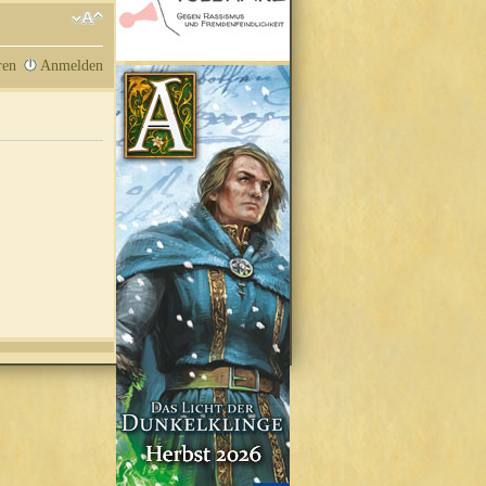
ren
Anmelden