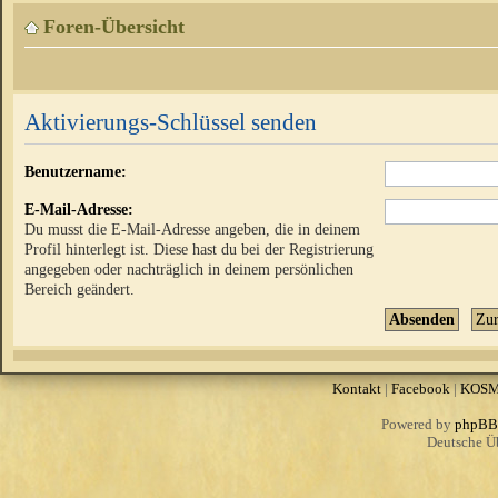
Foren-Übersicht
Aktivierungs-Schlüssel senden
Benutzername:
E-Mail-Adresse:
Du musst die E-Mail-Adresse angeben, die in deinem
Profil hinterlegt ist. Diese hast du bei der Registrierung
angegeben oder nachträglich in deinem persönlichen
Bereich geändert.
Kontakt
|
Facebook
|
KOS
Powered by
phpBB
Deutsche Ü