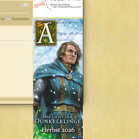
ren
Anmelden