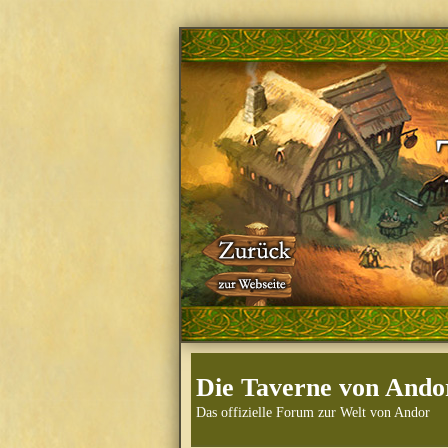
Die Taverne von Ando
Das offizielle Forum zur Welt von Andor