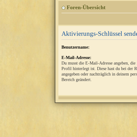
Foren-Übersicht
Aktivierungs-Schlüssel send
Benutzername:
E-Mail-Adresse:
Du musst die E-Mail-Adresse angeben, die
Profil hinterlegt ist. Diese hast du bei der 
angegeben oder nachträglich in deinem per
Bereich geändert.