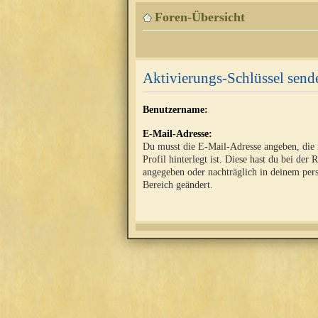
Foren-Übersicht
Aktivierungs-Schlüssel send
Benutzername:
E-Mail-Adresse:
Du musst die E-Mail-Adresse angeben, die
Profil hinterlegt ist. Diese hast du bei der 
angegeben oder nachträglich in deinem per
Bereich geändert.