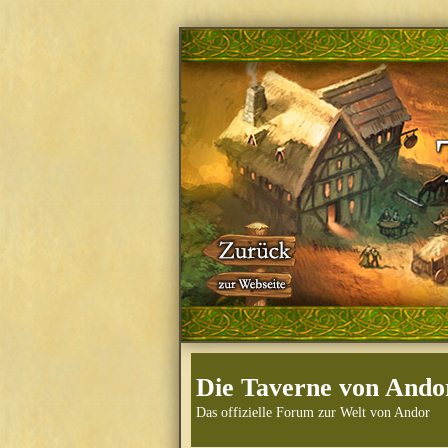
Die Taverne von Ando
Das offizielle Forum zur Welt von Andor