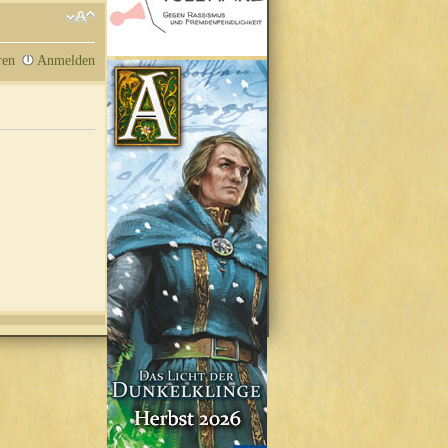
ren
Anmelden