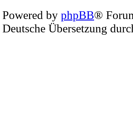
Powered by
phpBB
® Foru
Deutsche Übersetzung dur