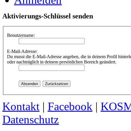
Aktivierungs-Schlüssel senden
Benutzername:
E-Mail-Adresse:
Du musst die E-Mail-Adresse angeben, die in deinem Profil hinterle
oder nachträglich in deinem persönlichen Bereich geändert.
Kontakt
|
Facebook
|
KOS
Datenschutz