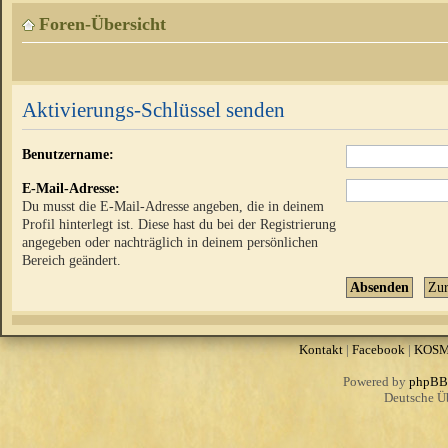
Foren-Übersicht
Aktivierungs-Schlüssel senden
Benutzername:
E-Mail-Adresse:
Du musst die E-Mail-Adresse angeben, die in deinem
Profil hinterlegt ist. Diese hast du bei der Registrierung
angegeben oder nachträglich in deinem persönlichen
Bereich geändert.
Kontakt
|
Facebook
|
KOS
Powered by
phpBB
Deutsche Ü