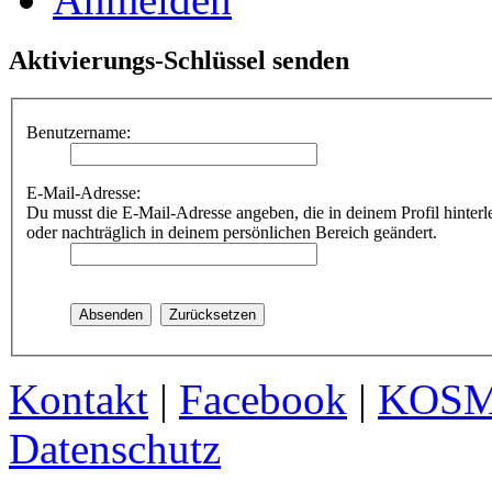
Aktivierungs-Schlüssel senden
Benutzername:
E-Mail-Adresse:
Du musst die E-Mail-Adresse angeben, die in deinem Profil hinterle
oder nachträglich in deinem persönlichen Bereich geändert.
Kontakt
|
Facebook
|
KOS
Datenschutz