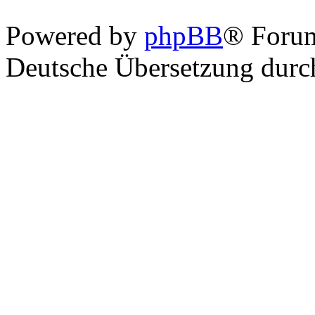
Powered by
phpBB
® Foru
Deutsche Übersetzung dur