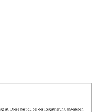
gt ist. Diese hast du bei der Registrierung angegeben