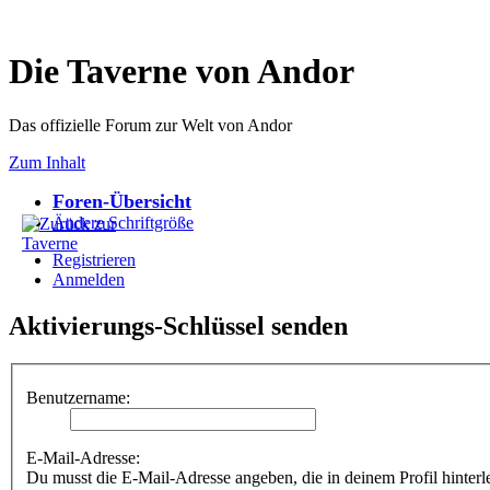
Die Taverne von Andor
Das offizielle Forum zur Welt von Andor
Zum Inhalt
Foren-Übersicht
Ändere Schriftgröße
Registrieren
Anmelden
Aktivierungs-Schlüssel senden
Benutzername:
E-Mail-Adresse:
Du musst die E-Mail-Adresse angeben, die in deinem Profil hinterle