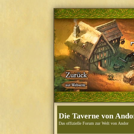
Die Taverne von Ando
Das offizielle Forum zur Welt von Andor