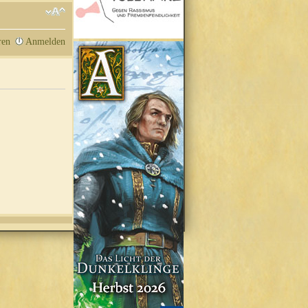
ren
Anmelden