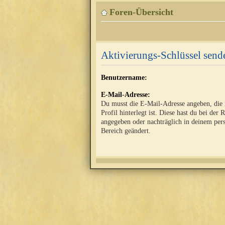
Foren-Übersicht
Aktivierungs-Schlüssel send
Benutzername:
E-Mail-Adresse:
Du musst die E-Mail-Adresse angeben, die
Profil hinterlegt ist. Diese hast du bei der 
angegeben oder nachträglich in deinem per
Bereich geändert.