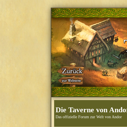
Die Taverne von Ando
Das offizielle Forum zur Welt von Andor