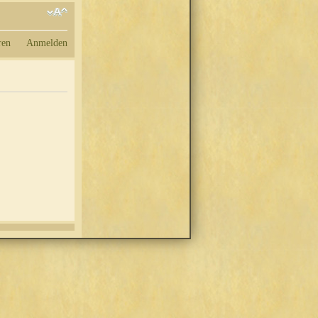
ren
Anmelden