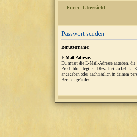
Foren-Übersicht
Passwort senden
Benutzername:
E-Mail-Adresse:
Du musst die E-Mail-Adresse angeben, die
Profil hinterlegt ist. Diese hast du bei der 
angegeben oder nachträglich in deinem per
Bereich geändert.