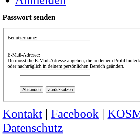
Passwort senden
Benutzername:
E-Mail-Adresse:
Du musst die E-Mail-Adresse angeben, die in deinem Profil hinterle
oder nachträglich in deinem persönlichen Bereich geändert.
Kontakt
|
Facebook
|
KOS
Datenschutz