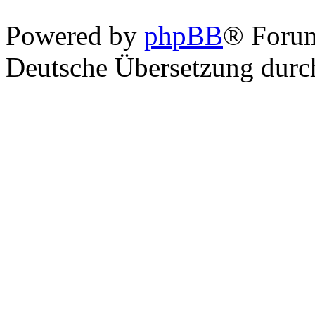
Powered by
phpBB
® Foru
Deutsche Übersetzung dur