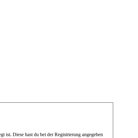
gt ist. Diese hast du bei der Registrierung angegeben