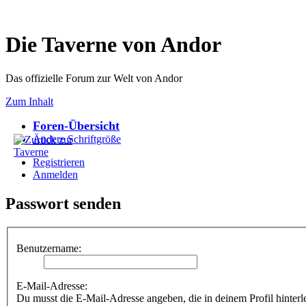
Die Taverne von Andor
Das offizielle Forum zur Welt von Andor
Zum Inhalt
Foren-Übersicht
Ändere Schriftgröße
Registrieren
Anmelden
Passwort senden
Benutzername:
E-Mail-Adresse:
Du musst die E-Mail-Adresse angeben, die in deinem Profil hinterle