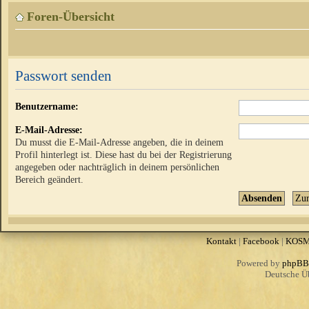
Foren-Übersicht
Passwort senden
Benutzername:
E-Mail-Adresse:
Du musst die E-Mail-Adresse angeben, die in deinem
Profil hinterlegt ist. Diese hast du bei der Registrierung
angegeben oder nachträglich in deinem persönlichen
Bereich geändert.
Kontakt
|
Facebook
|
KOS
Powered by
phpBB
Deutsche Ü