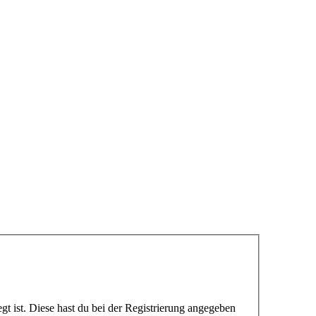
gt ist. Diese hast du bei der Registrierung angegeben