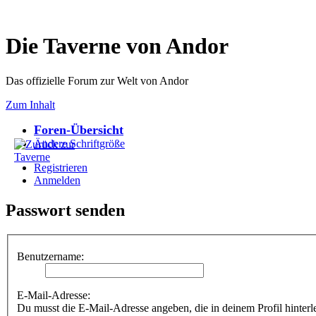
Die Taverne von Andor
Das offizielle Forum zur Welt von Andor
Zum Inhalt
Foren-Übersicht
Ändere Schriftgröße
Registrieren
Anmelden
Passwort senden
Benutzername:
E-Mail-Adresse:
Du musst die E-Mail-Adresse angeben, die in deinem Profil hinterle