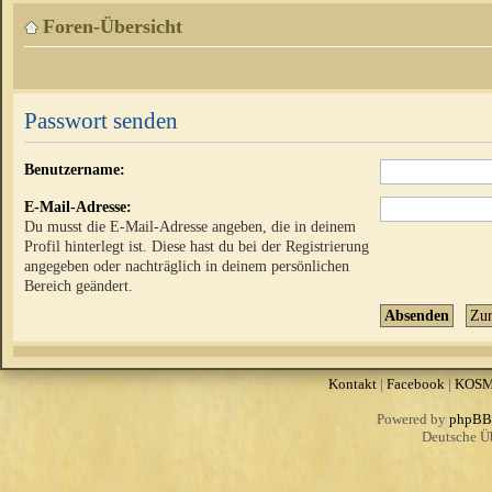
Foren-Übersicht
Passwort senden
Benutzername:
E-Mail-Adresse:
Du musst die E-Mail-Adresse angeben, die in deinem
Profil hinterlegt ist. Diese hast du bei der Registrierung
angegeben oder nachträglich in deinem persönlichen
Bereich geändert.
Kontakt
|
Facebook
|
KOS
Powered by
phpBB
Deutsche Ü