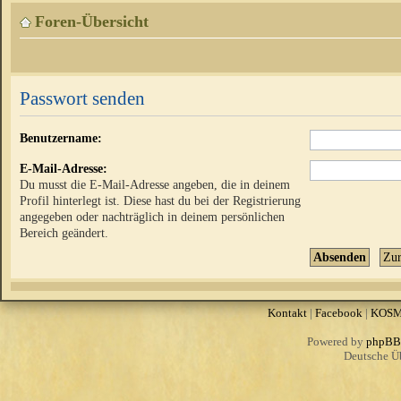
Foren-Übersicht
Passwort senden
Benutzername:
E-Mail-Adresse:
Du musst die E-Mail-Adresse angeben, die in deinem
Profil hinterlegt ist. Diese hast du bei der Registrierung
angegeben oder nachträglich in deinem persönlichen
Bereich geändert.
Kontakt
|
Facebook
|
KOS
Powered by
phpBB
Deutsche Ü