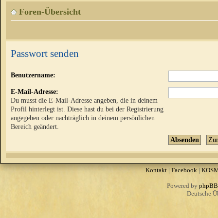
Foren-Übersicht
Passwort senden
Benutzername:
E-Mail-Adresse:
Du musst die E-Mail-Adresse angeben, die in deinem
Profil hinterlegt ist. Diese hast du bei der Registrierung
angegeben oder nachträglich in deinem persönlichen
Bereich geändert.
Kontakt
|
Facebook
|
KOS
Powered by
phpBB
Deutsche Ü