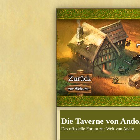
Die Taverne von Ando
Das offizielle Forum zur Welt von Andor