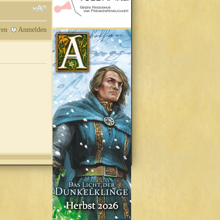
ren
Anmelden