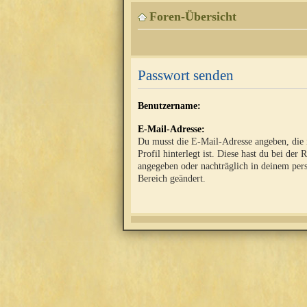
Foren-Übersicht
Passwort senden
Benutzername:
E-Mail-Adresse:
Du musst die E-Mail-Adresse angeben, die
Profil hinterlegt ist. Diese hast du bei der 
angegeben oder nachträglich in deinem per
Bereich geändert.