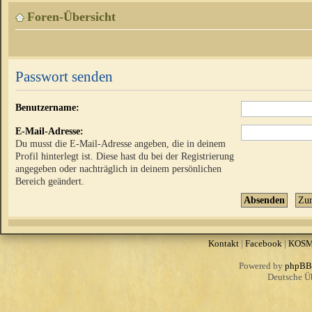
Foren-Übersicht
Passwort senden
Benutzername:
E-Mail-Adresse:
Du musst die E-Mail-Adresse angeben, die in deinem
Profil hinterlegt ist. Diese hast du bei der Registrierung
angegeben oder nachträglich in deinem persönlichen
Bereich geändert.
Kontakt
|
Facebook
|
KOS
Powered by
phpBB
Deutsche Ü