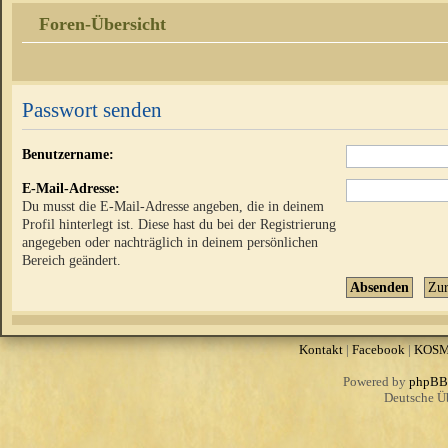
Foren-Übersicht
Passwort senden
Benutzername:
E-Mail-Adresse:
Du musst die E-Mail-Adresse angeben, die in deinem
Profil hinterlegt ist. Diese hast du bei der Registrierung
angegeben oder nachträglich in deinem persönlichen
Bereich geändert.
Kontakt
|
Facebook
|
KOS
Powered by
phpBB
Deutsche Ü