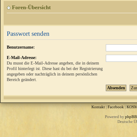
Foren-Übersicht
Passwort senden
Benutzername:
E-Mail-Adresse:
Du musst die E-Mail-Adresse angeben, die in deinem
Profil hinterlegt ist. Diese hast du bei der Registrierung
angegeben oder nachträglich in deinem persönlichen
Bereich geändert.
Kontakt
|
Facebook
|
KOS
Powered by
phpBB
Deutsche Ü