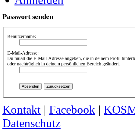
Passwort senden
Benutzername:
E-Mail-Adresse:
Du musst die E-Mail-Adresse angeben, die in deinem Profil hinterle
oder nachträglich in deinem persönlichen Bereich geändert.
Kontakt
|
Facebook
|
KOS
Datenschutz