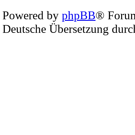
Powered by
phpBB
® Foru
Deutsche Übersetzung dur