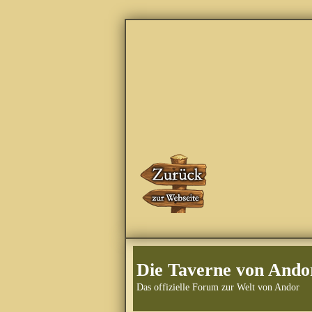
Die Taverne von Ando
Das offizielle Forum zur Welt von Andor