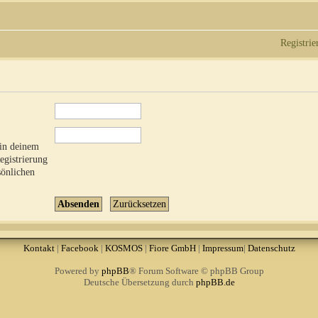
Registrie
 in deinem
Registrierung
sönlichen
Kontakt
|
Facebook
|
KOSMOS
|
Fiore GmbH
|
Impressum
|
Datenschutz
Powered by
phpBB
® Forum Software © phpBB Group
Deutsche Übersetzung durch
phpBB.de