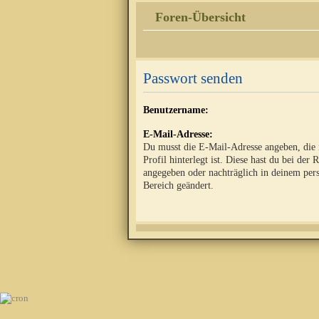
Foren-Übersicht
Passwort senden
Benutzername:
E-Mail-Adresse:
Du musst die E-Mail-Adresse angeben, die
Profil hinterlegt ist. Diese hast du bei der 
angegeben oder nachträglich in deinem per
Bereich geändert.