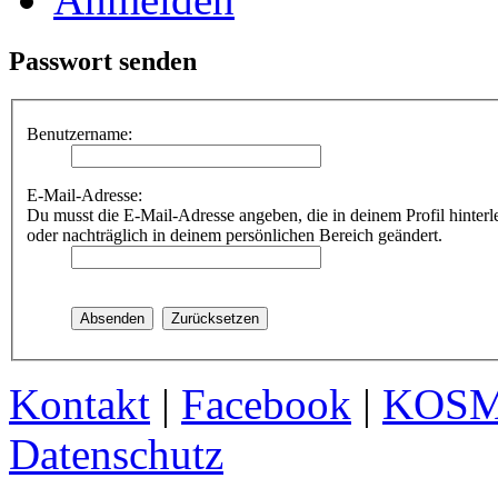
Passwort senden
Benutzername:
E-Mail-Adresse:
Du musst die E-Mail-Adresse angeben, die in deinem Profil hinterle
oder nachträglich in deinem persönlichen Bereich geändert.
Kontakt
|
Facebook
|
KOS
Datenschutz