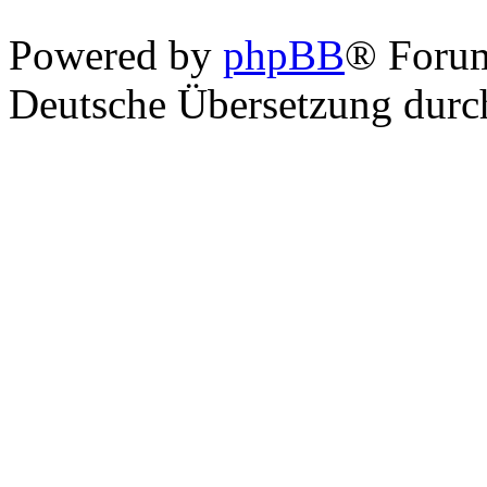
Powered by
phpBB
® Foru
Deutsche Übersetzung dur