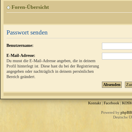
Foren-Übersicht
Passwort senden
Benutzername:
E-Mail-Adresse:
Du musst die E-Mail-Adresse angeben, die in deinem
Profil hinterlegt ist. Diese hast du bei der Registrierung
angegeben oder nachträglich in deinem persönlichen
Bereich geändert.
Kontakt
|
Facebook
|
KOS
Powered by
phpBB
Deutsche Ü