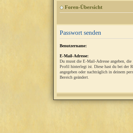
Foren-Übersicht
Passwort senden
Benutzername:
E-Mail-Adresse:
Du musst die E-Mail-Adresse angeben, die
Profil hinterlegt ist. Diese hast du bei der 
angegeben oder nachträglich in deinem per
Bereich geändert.