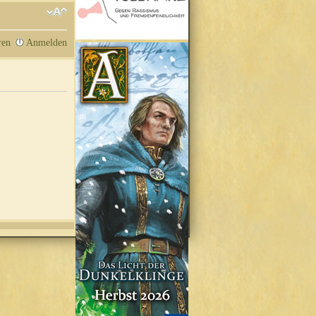
ren
Anmelden