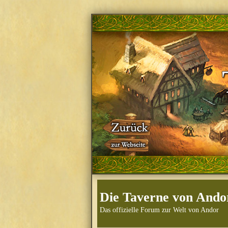
Die Taverne von Ando
Das offizielle Forum zur Welt von Andor