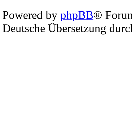
Powered by
phpBB
® Foru
Deutsche Übersetzung dur