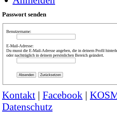
Passwort senden
Benutzername:
E-Mail-Adresse:
Du musst die E-Mail-Adresse angeben, die in deinem Profil hinterle
oder nachträglich in deinem persönlichen Bereich geändert.
Kontakt
|
Facebook
|
KOS
Datenschutz